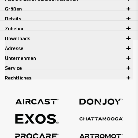
Größen
Details
Zubehör
Downloads
Adresse
Unternehmen
Service
Rechtliches