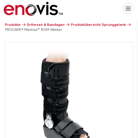
Produkte
Orthesen & Bandagen
Produktübersicht Sprunggelenk
PROCARE® Maxtrax™ ROM Walker