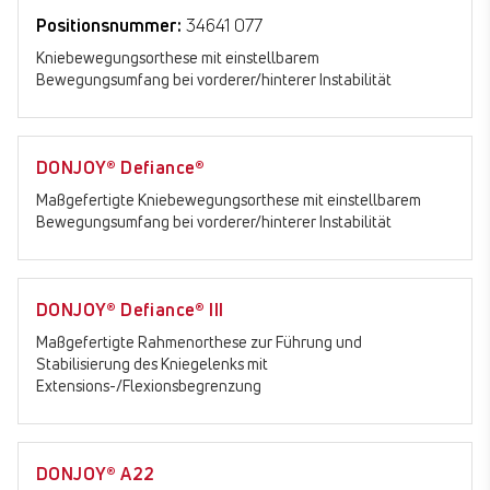
Positionsnummer:
34641 077
Kniebewegungsorthese mit einstellbarem
Bewegungsumfang bei vorderer/hinterer Instabilität
DONJOY® Defiance®
Maßgefertigte Kniebewegungsorthese mit einstellbarem
Bewegungsumfang bei vorderer/hinterer Instabilität
DONJOY® Defiance® III
Maßgefertigte Rahmenorthese zur Führung und
Stabilisierung des Kniegelenks mit
Extensions-/Flexionsbegrenzung
DONJOY® A22