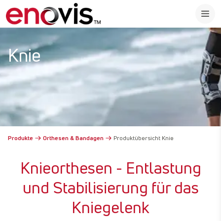
Knie
Produkte
Orthesen & Bandagen
Produktübersicht Knie
Knieorthesen - Entlastung
und Stabilisierung für das
Kniegelenk