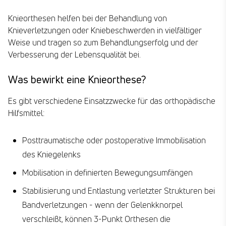
Knieorthesen helfen bei der Behandlung von
Knieverletzungen oder Kniebeschwerden in vielfältiger
Weise und tragen so zum Behandlungserfolg und der
Verbesserung der Lebensqualität bei.
Was bewirkt eine Knieorthese?
Es gibt verschiedene Einsatzzwecke für das orthopädische
Hilfsmittel:
Posttraumatische oder postoperative Immobilisation
des Kniegelenks
Mobilisation in definierten Bewegungsumfängen
Stabilisierung und Entlastung verletzter Strukturen bei
Bandverletzungen - wenn der Gelenkknorpel
verschleißt, können 3-Punkt Orthesen die