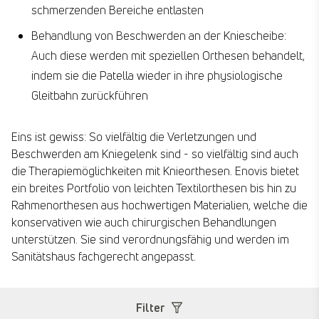
schmerzenden Bereiche entlasten
Behandlung von Beschwerden an der Kniescheibe:
Auch diese werden mit speziellen Orthesen behandelt,
indem sie die Patella wieder in ihre physiologische
Gleitbahn zurückführen
Eins ist gewiss: So vielfältig die Verletzungen und
Beschwerden am Kniegelenk sind - so vielfältig sind auch
die Therapiemöglichkeiten mit Knieorthesen. Enovis bietet
ein breites Portfolio von leichten Textilorthesen bis hin zu
Rahmenorthesen aus hochwertigen Materialien, welche die
konservativen wie auch chirurgischen Behandlungen
unterstützen. Sie sind verordnungsfähig und werden im
Sanitätshaus fachgerecht angepasst.
Filter