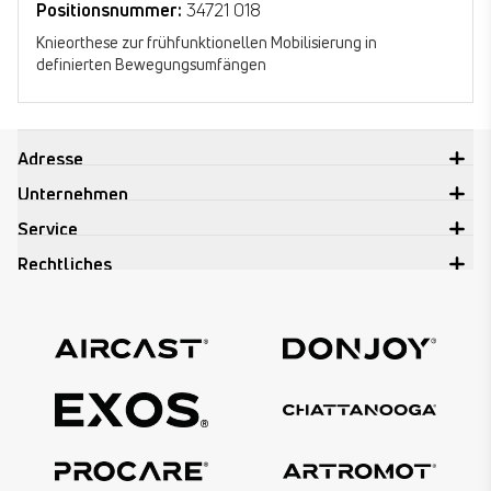
Positionsnummer:
34721 018
Knieorthese zur frühfunktionellen Mobilisierung in
definierten Bewegungsumfängen
Adresse
Unternehmen
Service
Rechtliches