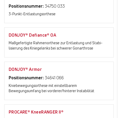
Positionsnummer:
34750 033
3-Punkt-Entlastungsorthese
DONJOY® Defiance® OA
Maßgefertigte Rahmenorthese zur Entlastung und Stabi­
lisierung des Kniegelenks bei schwerer Gonarthrose
DONJOY® Armor
Positionsnummer:
34641 066
Kniebewegungsorthese mit einstellbarem
Bewegungsumfang bei vorderer/hinterer Instabilität
PROCARE® KneeRANGER II®