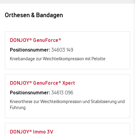
Orthesen & Bandagen
DONJOY® GenuForce®
Positionsnummer:
34603 149
Kniebandage zur Weichteilkompression mit Pelotte
DONJOY® GenuForce® Xpert
Positionsnummer:
34613 096
Knieorthese zur Weichteilkompression und Stabilisierung und
Führung
DONJOY® Immo 3V