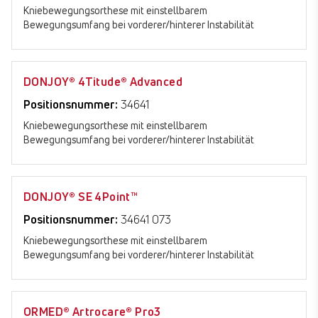
Kniebewegungsorthese mit einstellbarem
Bewegungsumfang bei vorderer/hinterer Instabilität
DONJOY® 4Titude® Advanced
Positionsnummer:
34641
Kniebewegungsorthese mit einstellbarem
Bewegungsumfang bei vorderer/hinterer Instabilität
DONJOY® SE 4Point™
Positionsnummer:
34641 073
Kniebewegungsorthese mit einstellbarem
Bewegungsumfang bei vorderer/hinterer Instabilität
ORMED® Artrocare® Pro3