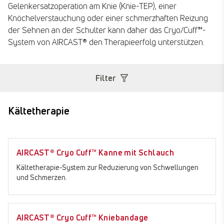
Gelenkersatzoperation am Knie (Knie-TEP), einer
Knöchelverstauchung oder einer schmerzhaften Reizung
der Sehnen an der Schulter kann daher das Cryo/Cuff™-
System von AIRCAST® den Therapieerfolg unterstützen.
Filter
Kältetherapie
AIRCAST® Cryo Cuff™ Kanne mit Schlauch
Kältetherapie-System zur Reduzierung von Schwellungen
und Schmerzen.
AIRCAST® Cryo Cuff™ Kniebandage