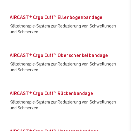
AIRCAST® Cryo Cuff™ Ellenbogenbandage
Kältetherapie-System zur Reduzierung von Schwellungen
und Schmerzen
AIRCAST® Cryo Cuff™ Oberschenkelbandage
Kältetherapie-System zur Reduzierung von Schwellungen
und Schmerzen
AIRCAST® Cryo Cuff™ Rückenbandage
Kältetherapie-System zur Reduzierung von Schwellungen
und Schmerzen