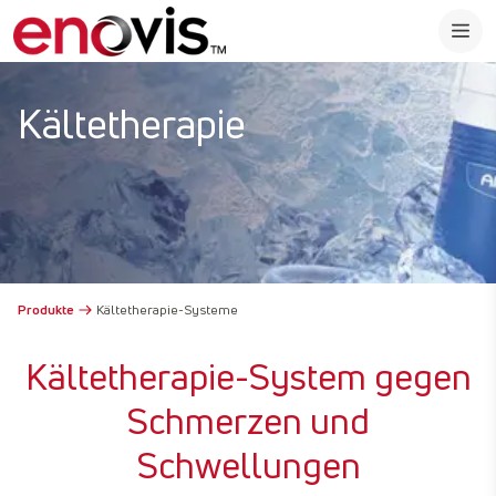
Kältetherapie
Produkte
Kältetherapie-Systeme
Kältetherapie-System gegen
Schmerzen und
Schwellungen