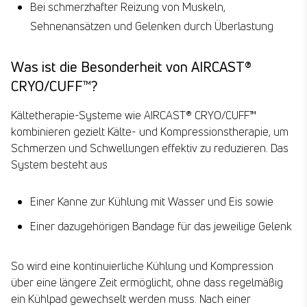
Bei schmerzhafter Reizung von Muskeln,
Sehnenansätzen und Gelenken durch Überlastung
Was ist die Besonderheit von AIRCAST®
CRYO/CUFF™?
Kältetherapie-Systeme wie AIRCAST® CRYO/CUFF™
kombinieren gezielt Kälte- und Kompressionstherapie, um
Schmerzen und Schwellungen effektiv zu reduzieren. Das
System besteht aus
Einer Kanne zur Kühlung mit Wasser und Eis sowie
Einer dazugehörigen Bandage für das jeweilige Gelenk
So wird eine kontinuierliche Kühlung und Kompression
über eine längere Zeit ermöglicht, ohne dass regelmäßig
ein Kühlpad gewechselt werden muss. Nach einer