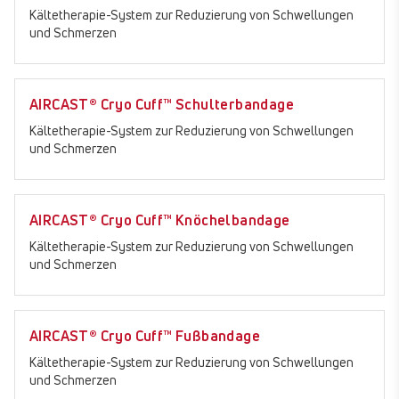
Kältetherapie-System zur Reduzierung von Schwellungen
und Schmerzen
AIRCAST® Cryo Cuff™ Schulterbandage
Kältetherapie-System zur Reduzierung von Schwellungen
und Schmerzen
AIRCAST® Cryo Cuff™ Knöchelbandage
Kältetherapie-System zur Reduzierung von Schwellungen
und Schmerzen
AIRCAST® Cryo Cuff™ Fußbandage
Kältetherapie-System zur Reduzierung von Schwellungen
und Schmerzen