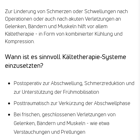
Zur Linderung von Schmerzen oder Schwellungen nach
Operationen oder auch nach akuten Verletzungen an
Gelenken, Bändern und Muskeln hilft vor allem
Kältetherapie - in Form von kombinierter Kühlung und
Kompression.
Wann ist es sinnvoll Kältetherapie-Systeme
einzusetzten?
Postoperativ zur Abschwellung, Schmerzreduktion und
zur Unterstützung der Frühmobilisation
Posttraumatisch zur Verkürzung der Abschwellphase
Bei frischen, geschlossenen Verletzungen von
Gelenken, Bändern und Muskeln - wie etwa
Verstauchungen und Prellungen