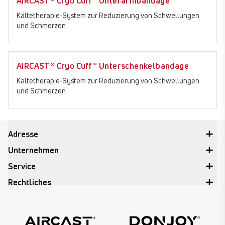
AIRCAST® Cryo Cuff™ Unterarmbandage
Kältetherapie-System zur Reduzierung von Schwellungen
und Schmerzen
AIRCAST® Cryo Cuff™ Unterschenkelbandage
Kältetherapie-System zur Reduzierung von Schwellungen
und Schmerzen
Adresse
Unternehmen
Service
Rechtliches