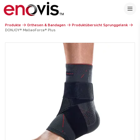
Produkte
Orthesen & Bandagen
Produktübersicht Sprunggelenk
DONJOY® MalleoForce® Plus