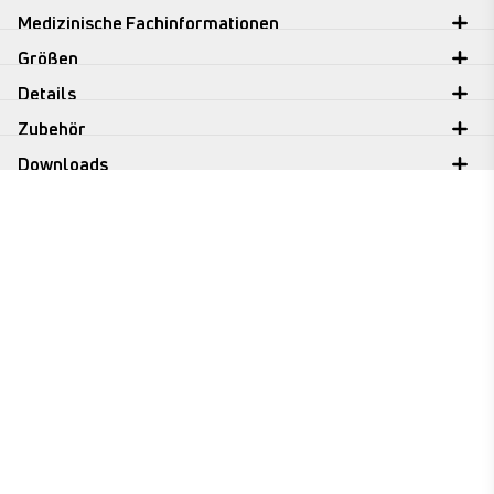
Medizinische Fachinformationen
Größen
Details
Zubehör
Downloads