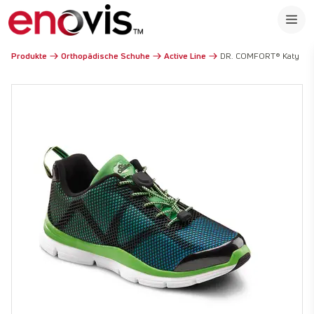
Produkte
Orthopädische Schuhe
Active Line
DR. COMFORT® Katy