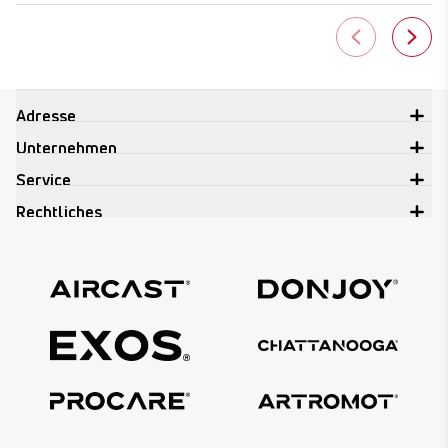
Adresse
Unternehmen
Service
Rechtliches