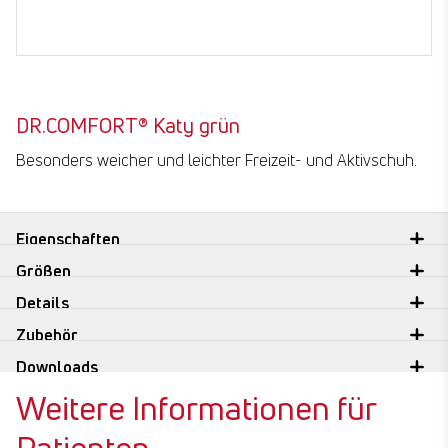
DR.COMFORT® Katy grün
Besonders weicher und leichter Freizeit- und Aktivschuh.
Eigenschaften
Größen
Details
Zubehör
Downloads
Weitere Informationen für