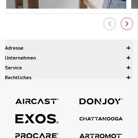
Adresse
Unternehmen
Service
Rechtliches