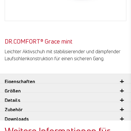
DR.COMFORT® Grace mint
Leichter Aktivschuh mit stabilisierender und dämpfender
Laufsohlenkonstruktion für einen sicheren Gang.
Eigenschaften
Größen
Details
Zubehör
Downloads