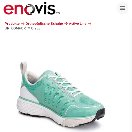
Produkte
Orthopädische Schuhe
Active Line
DR. COMFORT® Grace